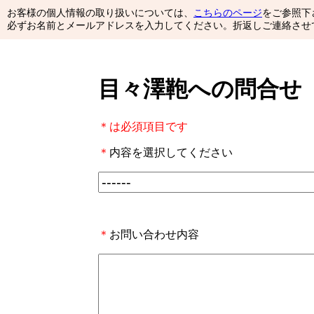
お客様の個人情報の取り扱いについては、
こちらのページ
をご参照下
必ずお名前とメールアドレスを入力してください。折返しご連絡させ
目々澤鞄への問合せ
＊は必須項目です
＊
内容を選択してください
＊
お問い合わせ内容