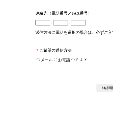
連絡先（電話番号／FAX番号）
-
-
返信方法に電話を選択の場合は、必ずご入
＊
ご希望の返信方法
メール
お電話
ＦＡＸ