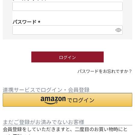
(
必
パスワード
須
)
(
必
須
)
ログイン
パスワードをお忘れですか？
連携サービスでログイン・会員登録
まだご登録がお済みでないお客様
会員登録をしていただきますと、二度目のお買い物時にと