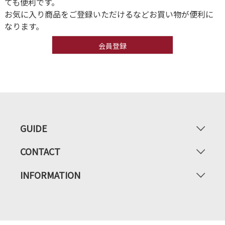
ても便利です。
お気に入り商品をご登録いただけるなどお買い物が便利に
なります。
会員登録
GUIDE
CONTACT
INFORMATION