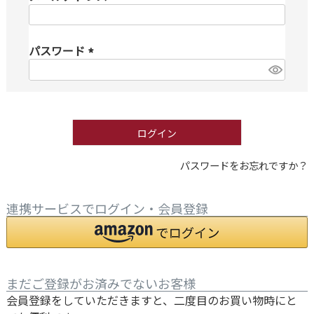
(
必
パスワード
須
)
(
必
須
)
ログイン
パスワードをお忘れですか？
連携サービスでログイン・会員登録
まだご登録がお済みでないお客様
会員登録をしていただきますと、二度目のお買い物時にと