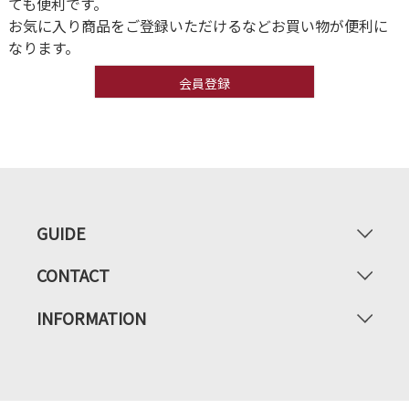
ても便利です。
お気に入り商品をご登録いただけるなどお買い物が便利に
なります。
会員登録
GUIDE
CONTACT
INFORMATION