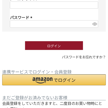
(
必
パスワード
須
)
(
必
須
)
ログイン
パスワードをお忘れですか？
連携サービスでログイン・会員登録
まだご登録がお済みでないお客様
会員登録をしていただきますと、二度目のお買い物時にと