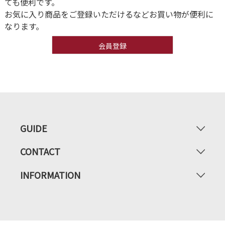
ても便利です。
お気に入り商品をご登録いただけるなどお買い物が便利に
なります。
会員登録
GUIDE
CONTACT
INFORMATION