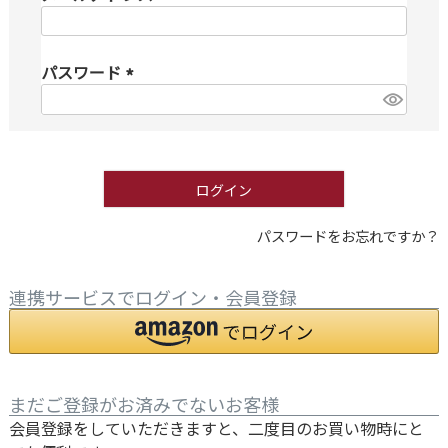
(
必
パスワード
須
)
(
必
須
)
ログイン
パスワードをお忘れですか？
連携サービスでログイン・会員登録
まだご登録がお済みでないお客様
会員登録をしていただきますと、二度目のお買い物時にと