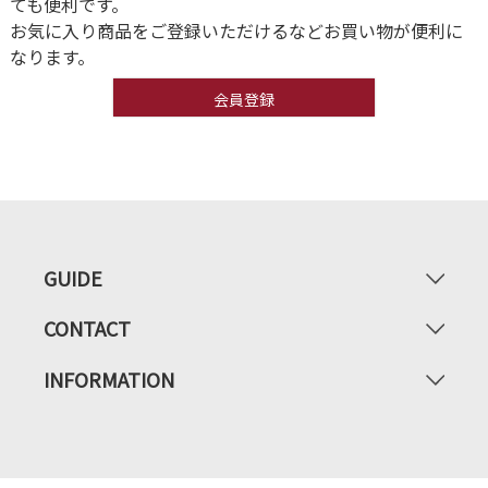
ても便利です。
お気に入り商品をご登録いただけるなどお買い物が便利に
なります。
会員登録
GUIDE
CONTACT
INFORMATION