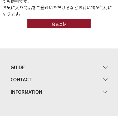
ても便利です。
お気に入り商品をご登録いただけるなどお買い物が便利に
なります。
会員登録
GUIDE
CONTACT
INFORMATION