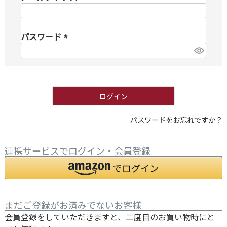
(
必
パスワード
須
)
(
必
須
)
ログイン
パスワードをお忘れですか？
連携サービスでログイン・会員登録
まだご登録がお済みでないお客様
会員登録をしていただきますと、二度目のお買い物時にと