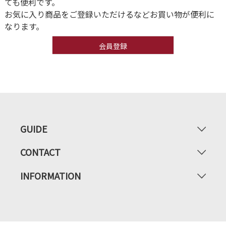
ても便利です。
お気に入り商品をご登録いただけるなどお買い物が便利に
なります。
会員登録
GUIDE
CONTACT
INFORMATION