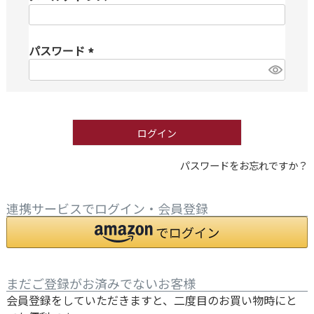
(
必
パスワード
須
)
(
必
須
)
ログイン
パスワードをお忘れですか？
連携サービスでログイン・会員登録
まだご登録がお済みでないお客様
会員登録をしていただきますと、二度目のお買い物時にと