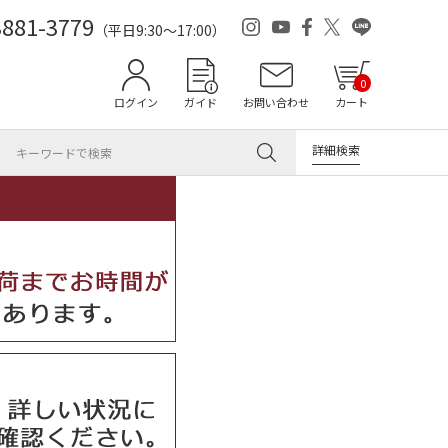
3881-3779
（平日9:30～17:00）
0
ログイン
ガイド
お問い合わせ
カート
詳細検索