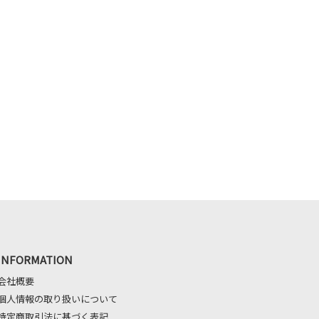
INFORMATION
会社概要
個人情報の取り扱いについて
特定商取引法に基づく表記