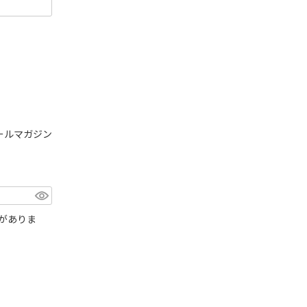
ールマガジン
がありま