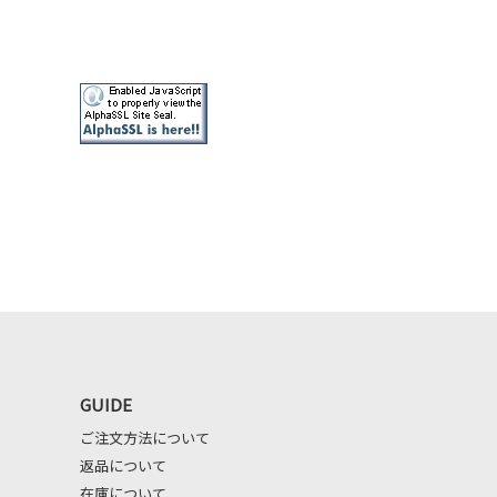
GUIDE
ご注文方法について
返品について
在庫について