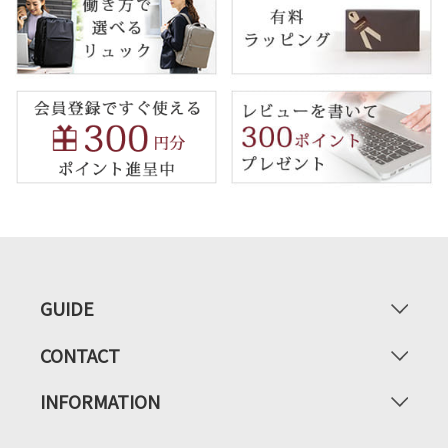
GUIDE
CONTACT
INFORMATION