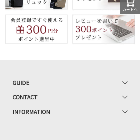
カートへ
GUIDE
CONTACT
INFORMATION