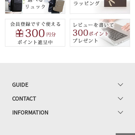
GUIDE
CONTACT
INFORMATION