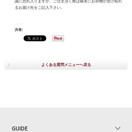
誠に恐れ入りますが、ご注文頂く際は確実にお荷物が受け取れ
るお届け先をご記入下さい。
共有:
よくある質問メニューへ戻る
GUIDE