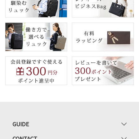
GUIDE
CONTACT