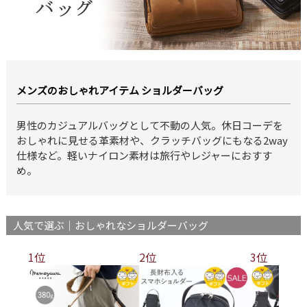
メンズのおしゃれアイテム ショルダーバッグ
男性のカジュアルバッグとして不動の人気。休日コーデを
おしゃれに見せる革素材や、クラッチバッグにもなる2way
仕様など。軽いナイロン素材は旅行やレジャーにおすす
め。
人気で選ぶ｜おしゃれなショルダーバッグ
1位
2位
3位