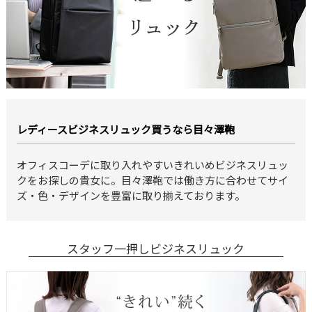
レディースビジネスリュック買うなら目々澤鞄
オフィスコーデに取り入れやすいきれいめビジネスリュッ
クをお探しの貴女に。目々澤鞄では働き方に合わせてサイ
ズ・色・デザインを豊富に取り揃えております。
スタッフ一押しビジネスリュック