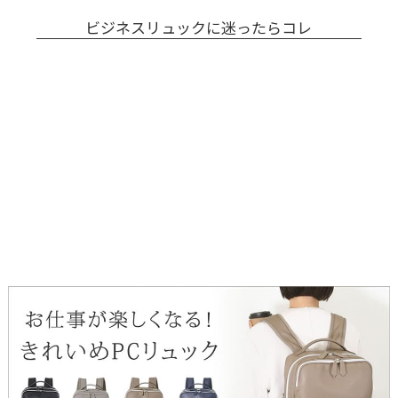
ビジネスリュックに迷ったらコレ