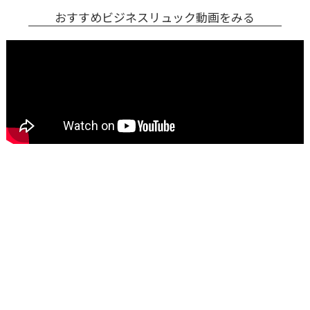
おすすめビジネスリュック動画をみる