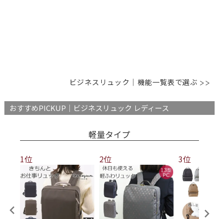
ビジネスリュック｜機能一覧表で選ぶ
おすすめPICKUP｜ビジネスリュック レディース
軽量タイプ
1位
2位
3位