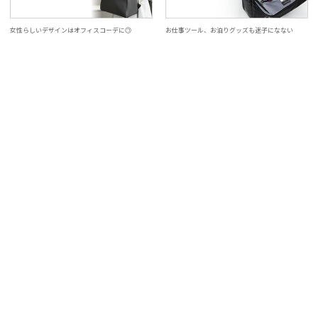
女性らしいデザインはオフィスコーデに◎
お仕事ツール、お泊りグッズも迷子になない