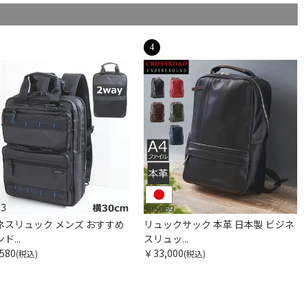
ネスリュック メンズ おすすめ
リュックサック 本革 日本製 ビジネ
ド...
スリュッ...
580
￥33,000
(税込)
(税込)