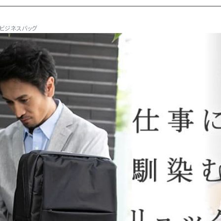
 ビジネスバッグ