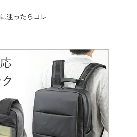
に迷ったらコレ