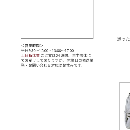
迷った
＜営業時間＞
平日9:30～12:00・13:00～17:00
土日祝休業
ご注文は24 時間、年中無休に
てお受けしておりますが、 休業日の発送業
務・お問い合わせ対応はお休みです。