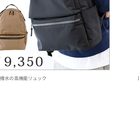
撥水の高機能リュック