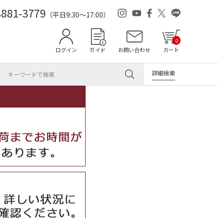
3881-3779
（平日9:30～17:00）
0
ログイン
ガイド
お問い合わせ
カート
詳細検索