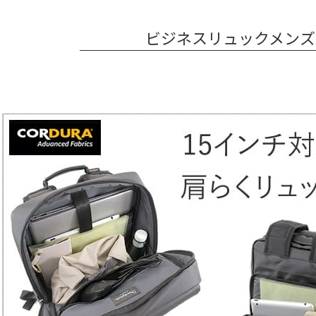
ビジネスリュックメンズ