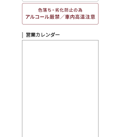
営業カレンダー