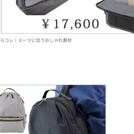
らコレ！スーツに合うおしゃれ素材