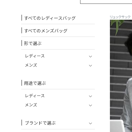
リュックサック
すべてのレディースバッグ
すべてのメンズバッグ
形で選ぶ
レディース
メンズ
用途で選ぶ
レディース
メンズ
ブランドで選ぶ