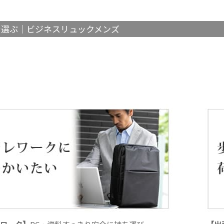
で選ぶ｜ビジネスリュックメンズ