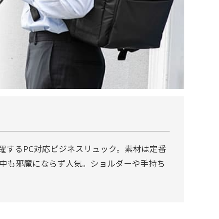
躍するPC対応ビジネスリュック。素材は定番
中も邪魔にならず人気。ショルダーや手持ち