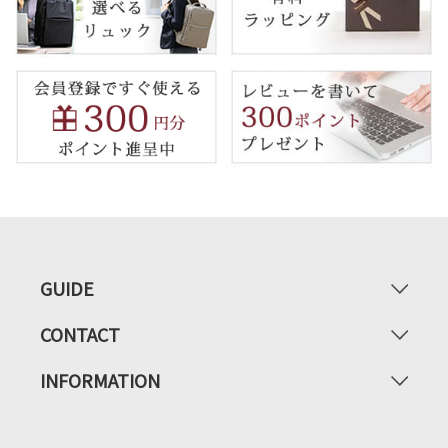
GUIDE
CONTACT
INFORMATION