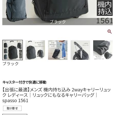
ブラック
ブラック
キャスター付きで快適に移動
【出張に最適】メンズ 機内持ち込み 2wayキャリーリュッ
ク レディース｜リュックにもなるキャリーバッグ｜
spasso 1561