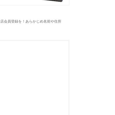
！
本店会員登録を！あらかじめ名前や住所