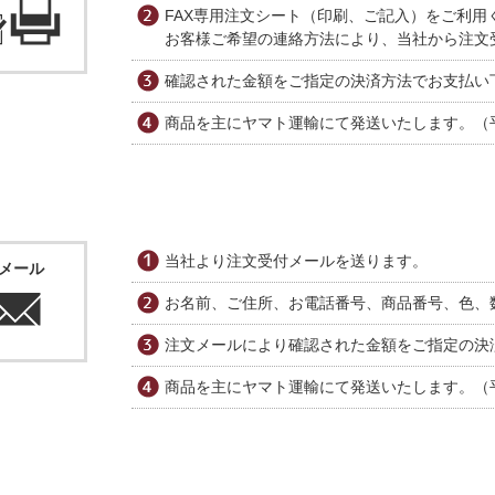
FAX専用注文シート（印刷、ご記入）をご利用
お客様ご希望の連絡方法により、当社から注文
確認された金額をご指定の決済方法でお支払い
商品を主にヤマト運輸にて発送いたします。（
当社より注文受付メールを送ります。
Eメール
お名前、ご住所、お電話番号、商品番号、色、
注文メールにより確認された金額をご指定の決
商品を主にヤマト運輸にて発送いたします。（