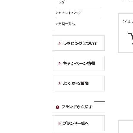
ッグ
セカンドバッグ
ショ
形別一覧へ
ブランドから探す