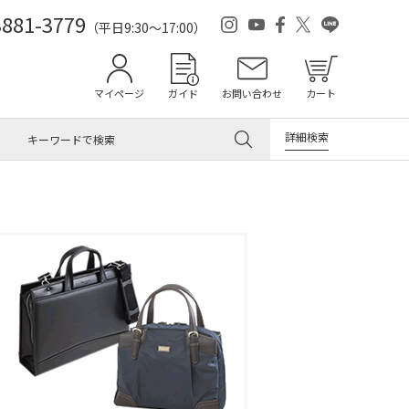
3881-3779
（平日9:30～17:00）
マイページ
ガイド
お問い合わせ
カート
詳細検索