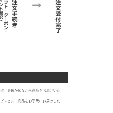
要望」を確かめながら商品をお届けいた
ービスと共に商品をお手元にお届けした