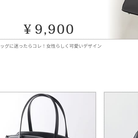
ッグに迷ったらコレ！女性らしく可愛いデザイン