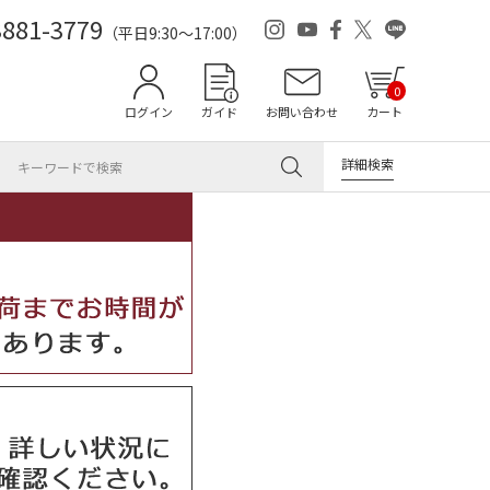
3881-3779
（平日9:30～17:00）
0
ログイン
ガイド
お問い合わせ
カート
詳細検索