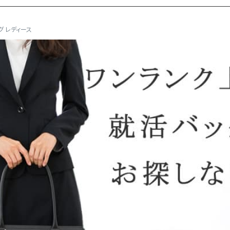
グ レディース