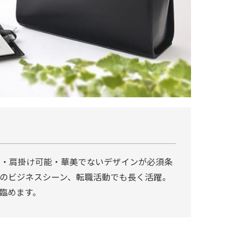
様・肩掛け可能・華美でないデザインが必須条
のビジネスシーン、転職活動でも長く活躍。
臨めます。