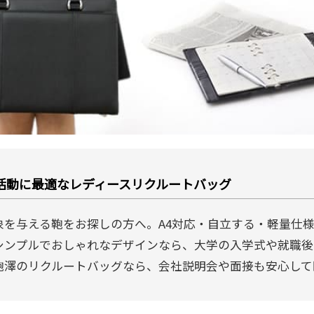
活動に最適なレディースリクルートバッグ
象を与える鞄をお探しの方へ。A4対応・自立する・軽量仕
シンプルでおしゃれなデザインなら、大学の入学式や就職後
鞄澤のリクルートバッグなら、会社説明会や面接も安心して