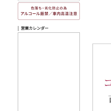
営業カレンダー