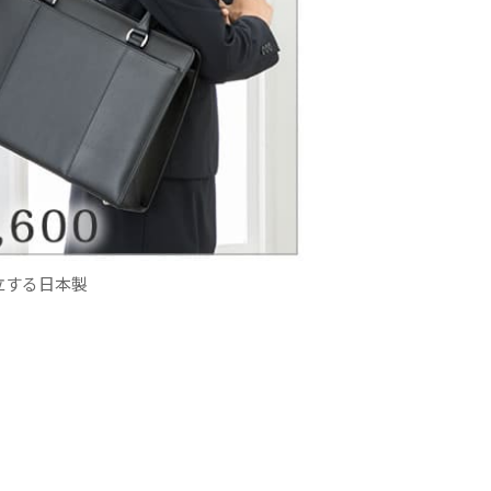
立する日本製