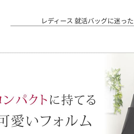
レディース 就活バッグに迷っ