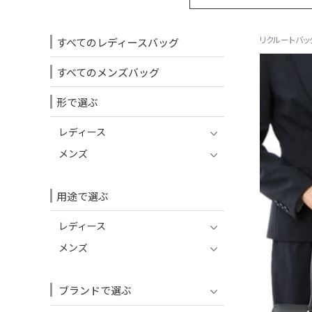
リクルートバッ
すべてのレディースバッグ
すべてのメンズバッグ
形で選ぶ
レディース
メンズ
用途で選ぶ
レディース
メンズ
ブランドで選ぶ