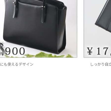
にも使えるデザイン
しっかり自