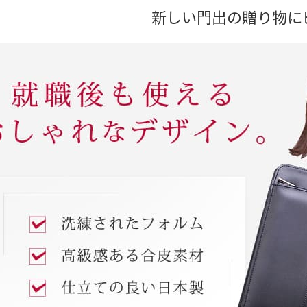
新しい門出の贈り物に