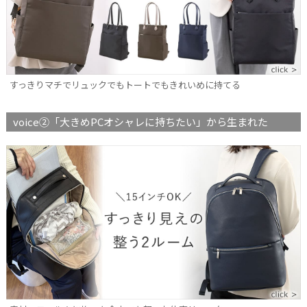
すっきりマチでリュックでもトートでもきれいめに持てる
voice②「大きめPCオシャレに持ちたい」から生まれた