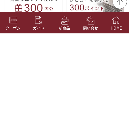
クーポン
ガイド
新商品
問い合せ
HOME
GUIDE
CONTACT
INFORMATION