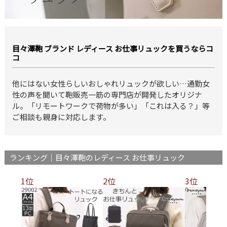
目々澤鞄 ブランド レディース お仕事リュックを買うならコ
コ
他にはない女性らしいおしゃれリュックが欲しい…通勤女
性の声を聞いて鞄販売一筋の専門店が開発したオリジナ
ル。「リモートワークで荷物が多い」「これは入る？」等
ご相談も親身に対応します。
ランキング｜目々澤鞄のレディース お仕事リュック
1位
2位
3位