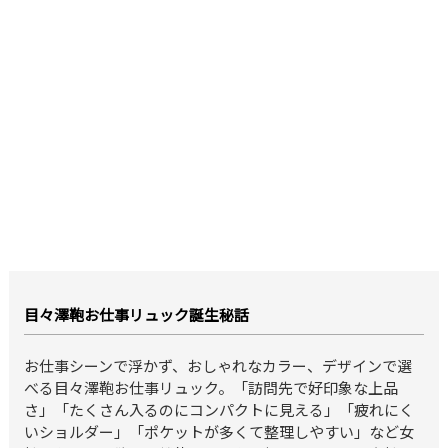
目々澤鞄お仕事リュック誕生秘話
お仕事シーンで浮かず、おしゃれなカラー、デザインで選
べる目々澤鞄お仕事リュック。「訪問先で好印象な上品
さ」「たくさん入るのにコンパクトに見える」「疲れにく
いショルダー」「ポケットが多くて整理しやすい」など女