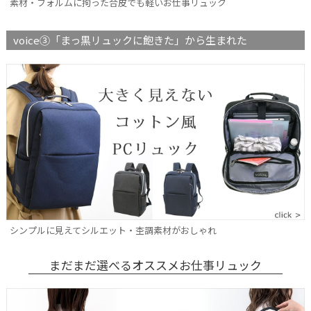
素材・フォルムに拘った合皮でも軽いお仕事リュック
voice③「まっ黒リュックに飽きた」から生まれた
シンプルに見えてシルエット・杢調素材がおしゃれ
まだまだ選べるオススメお仕事リュック