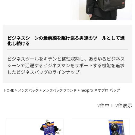
ビジネスシーンの最前線を駆け巡る男達のツールとして進
化し続ける
ビジネスツールをキチンと整理収納し、あらゆるビジネス
シーンで活躍するビジネスマンをサポートする機能を追求
したビジネスバッグのラインナップ。
neopro ネオプロ バッグ
HOME
メンズ バッグ
メンズバッグ ブランド
2
件中
1
-
2
件表示