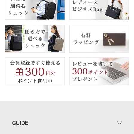
GUIDE