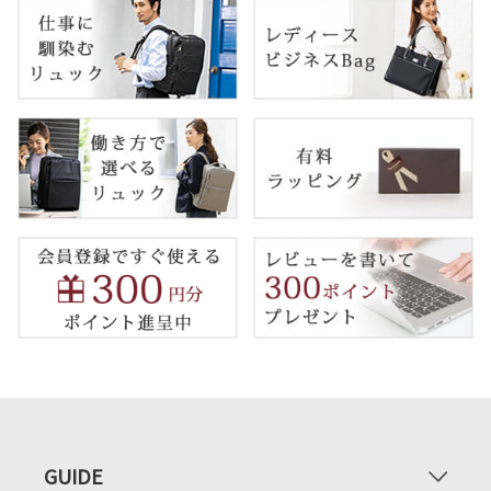
GUIDE