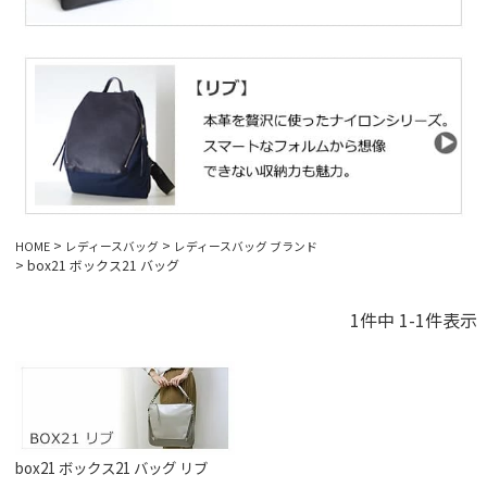
HOME
レディースバッグ
レディースバッグ ブランド
box21 ボックス21 バッグ
1
件中
1
-
1
件表示
box21 ボックス21 バッグ リブ