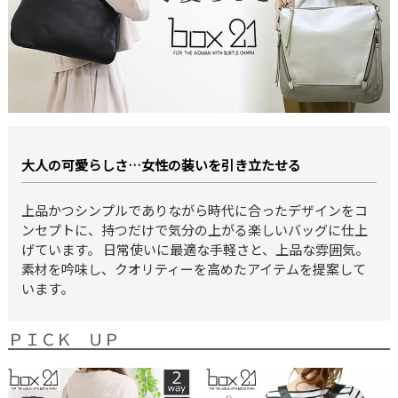
大人の可愛らしさ…女性の装いを引き立たせる
上品かつシンプルでありながら時代に合ったデザインをコ
ンセプトに、持つだけで気分の上がる楽しいバッグに仕上
げています。 日常使いに最適な手軽さと、上品な雰囲気。
素材を吟味し、クオリティーを高めたアイテムを提案して
います。
ＰＩＣＫ ＵＰ