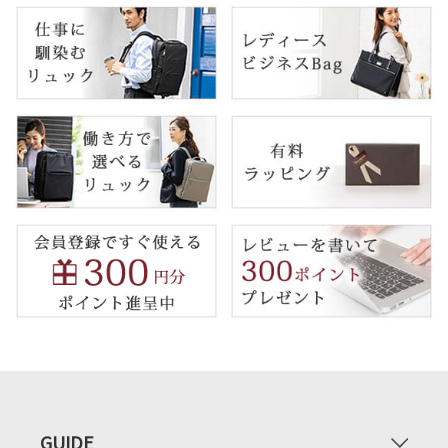
GUIDE