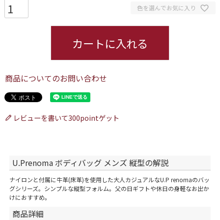
色を選んでお気に入り
カートに入れる
商品についてのお問い合わせ
レビューを書いて300pointゲット
U.Prenoma ボディバッグ メンズ 縦型の解説
ナイロンと付属に牛革(床革)を使用した大人カジュアルなU.P renomaのバッ
グシリーズ。シンプルな縦型フォルム。父の日ギフトや休日の身軽なお出か
けにおすすめ。
商品詳細