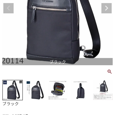
ブラック
ブラック