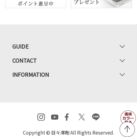
GUIDE
CONTACT
INFORMATION
Copyright © 目々澤鞄 All Rights Reserved.