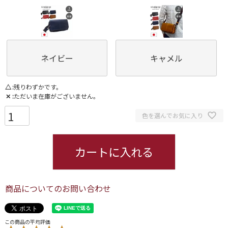
ネイビー
キャメル
△
残りわずかです。
✕
ただいま在庫がございません。
色を選んでお気に入り
カートに入れる
商品についてのお問い合わせ