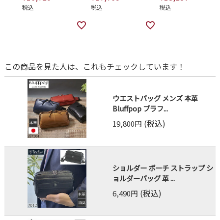
税込
税込
税込
この商品を見た人は、これもチェックしています！
ウエストバッグ メンズ 本革
Bluffpop ブラフ...
(税込)
19,800円
ショルダー ポーチ ストラップ シ
ョルダーバッグ 革 ...
(税込)
6,490円