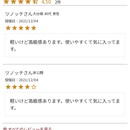
4.50
2
ツノッチ
大分県
40代
男性
投稿日
2021/12/04
軽いけど高級感あります。使いやすくて気に入ってま
す。
ツノッチ
非公開
投稿日
2021/12/04
軽いけど高級感あります。使いやすくて気に入ってま
す。
すべてのレビューを見る