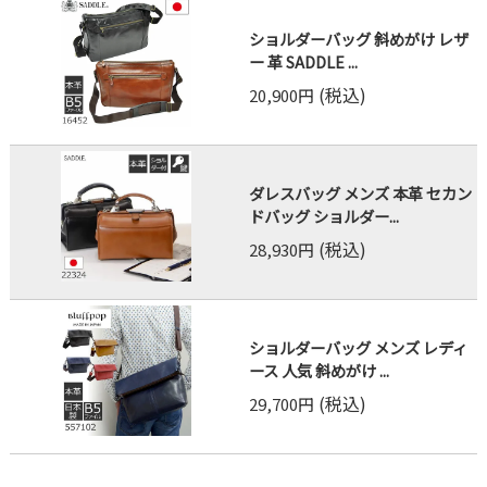
ショルダーバッグ 斜めがけ レザ
ー 革 SADDLE ...
(税込)
20,900円
ダレスバッグ メンズ 本革 セカン
ドバッグ ショルダー...
(税込)
28,930円
ショルダーバッグ メンズ レディ
ース 人気 斜めがけ ...
(税込)
29,700円