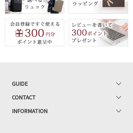
GUIDE
CONTACT
INFORMATION