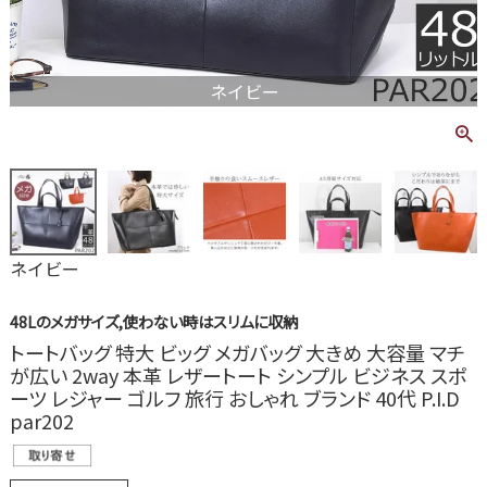
ネイビー
ネイビー
48Lのメガサイズ,使わない時はスリムに収納
トートバッグ 特大 ビッグ メガバッグ 大きめ 大容量 マチ
が広い 2way 本革 レザートート シンプル ビジネス スポ
ーツ レジャー ゴルフ 旅行 おしゃれ ブランド 40代 P.I.D
par202