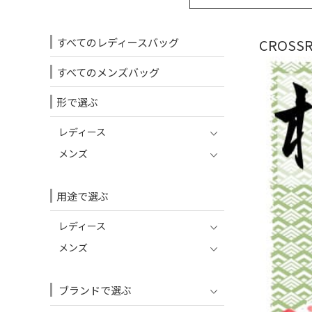
すべてのレディースバッグ
CROSS
すべてのメンズバッグ
形で選ぶ
レディース
メンズ
用途で選ぶ
レディース
メンズ
ブランドで選ぶ