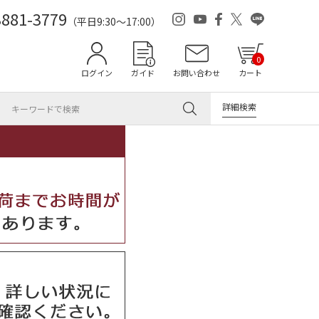
3881-3779
（平日9:30～17:00）
0
ログイン
ガイド
お問い合わせ
カート
詳細検索