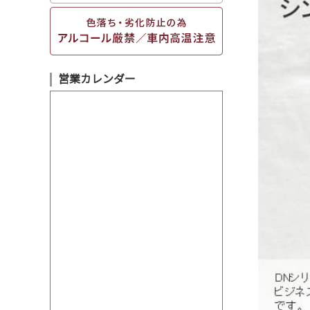
営業カレンダー