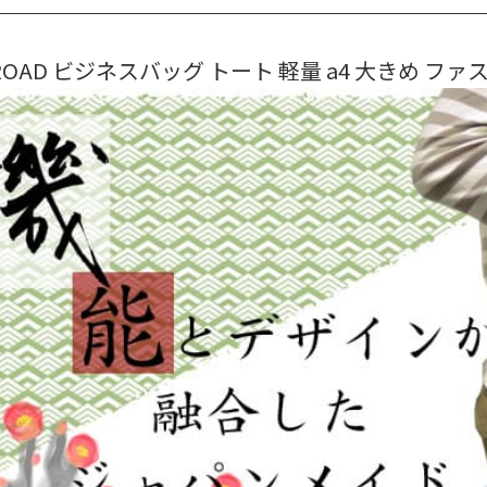
ROAD ビジネスバッグ トート 軽量 a4 大きめ ファス