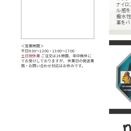
＜営業時間＞
平日9:30～12:00・13:00～17:00
土日祝休業
ご注文は24 時間、年中無休に
てお受けしておりますが、 休業日の発送業
務・お問い合わせ対応はお休みです。