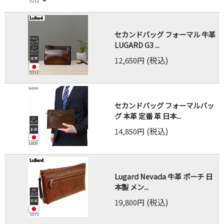
セカンドバッグ フォーマル 牛革
LUGARD G3 ...
(税込)
12,650円
セカンドバッグ フォーマルバッ
グ 本革 定番 革 日本...
(税込)
14,850円
Lugard Nevada 牛革 ポーチ 日
本製 メン...
(税込)
19,800円