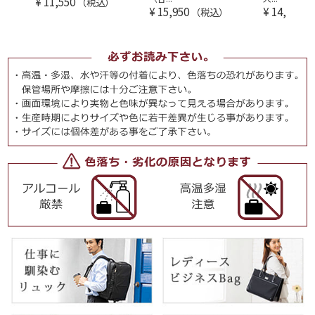
¥
11,550
（税込）
¥
15,950
¥
14,300
（税込）
（