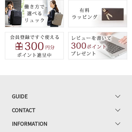
GUIDE
CONTACT
INFORMATION