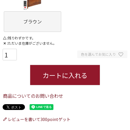
ブラウン
△
残りわずかです。
✕
ただいま在庫がございません。
色を選んでお気に入り
カートに入れる
商品についてのお問い合わせ
レビューを書いて300pointゲット