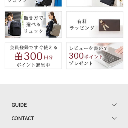
GUIDE
CONTACT