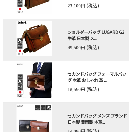
(税込)
23,100円
ショルダーバッグ LUGARD G3
牛革 日本製 メ...
(税込)
49,500円
セカンドバッグ フォーマルバッ
グ 本革 おしゃれ 革 ...
(税込)
18,590円
セカンドバッグ メンズ ブランド
日本製 豊岡製 本革...
(税込)
14,080円