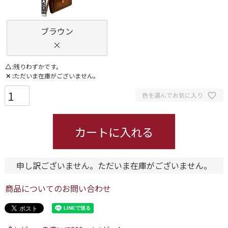
ブラウン
×
△
残りわずかです。
✕
ただいま在庫がございません。
色を選んでお気に入り
カートに入れる
申し訳ございません。ただいま在庫がございません。
商品についてのお問い合わせ