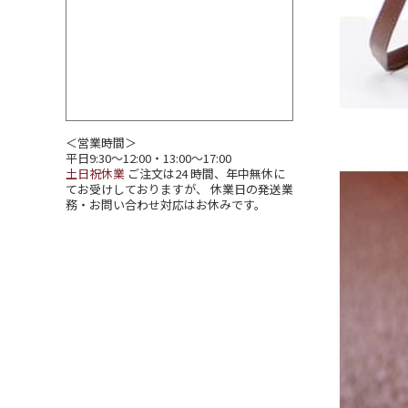
＜営業時間＞
平日9:30～12:00・13:00～17:00
土日祝休業
ご注文は24 時間、年中無休に
てお受けしておりますが、 休業日の発送業
務・お問い合わせ対応はお休みです。