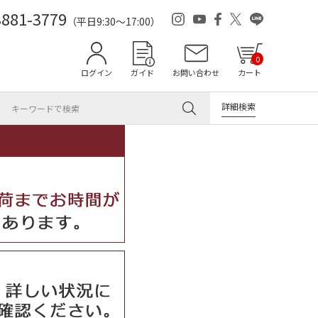
3881-3779
（平日9:30～17:00）
0
ログイン
ガイド
お問い合わせ
カート
詳細検索