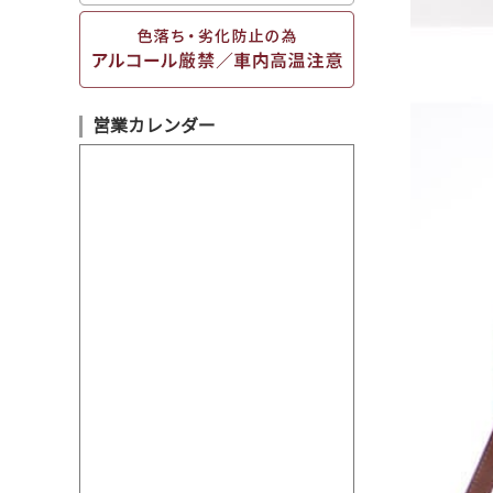
営業カレンダー