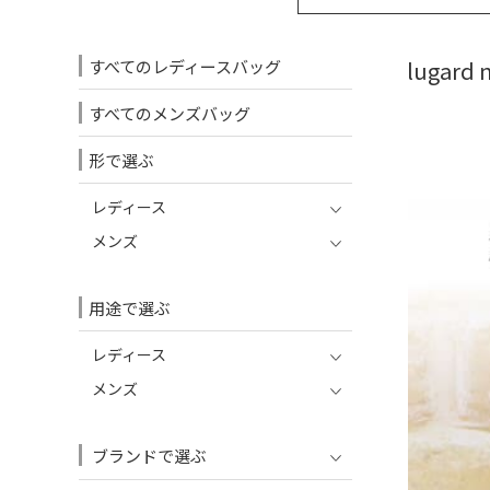
すべてのレディースバッグ
lugar
すべてのメンズバッグ
形で選ぶ
レディース
メンズ
用途で選ぶ
レディース
メンズ
ブランドで選ぶ