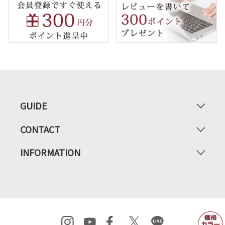
GUIDE
CONTACT
INFORMATION