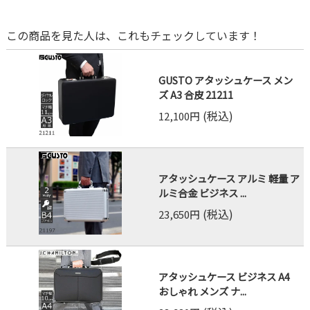
この商品を見た人は、これもチェックしています！
GUSTO アタッシュケース メン
ズ A3 合皮 21211
(税込)
12,100円
アタッシュケース アルミ 軽量 ア
ルミ合金 ビジネス ...
(税込)
23,650円
アタッシュケース ビジネス A4
おしゃれ メンズ ナ...