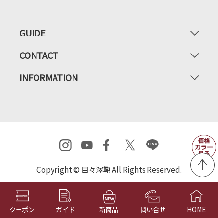
GUIDE
CONTACT
INFORMATION
Copyright © 目々澤鞄 All Rights Reserved.
クーポン
ガイド
新商品
問い合せ
HOME