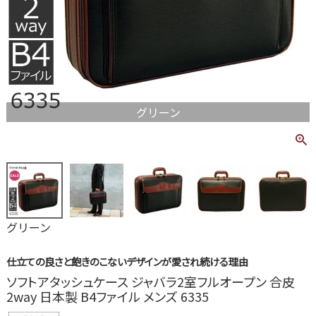
グリーン
グリーン
仕立ての良さと飽きのこないデザインが愛され続ける理由
ソフトアタッシュケース ジャバラ2室フルオープン 合皮
2way 日本製 B4ファイル メンズ 6335