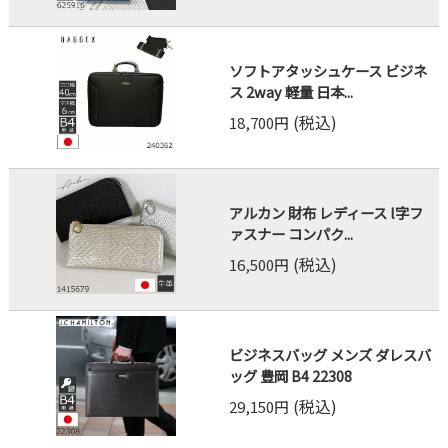
ソフトアタッシュケース ビジネ
ス 2way 軽量 日本...
(税込)
18,700円
アルカン 財布 レディース l字フ
ァスナー コンパク...
(税込)
16,500円
ビジネスバッグ メンズ ダレスバ
ッグ 豊岡 B4 22308
(税込)
29,150円