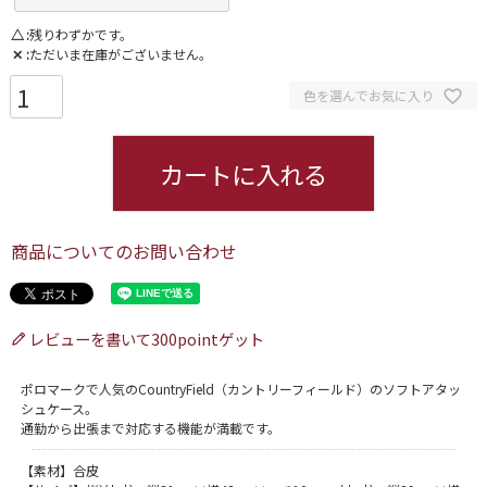
△
残りわずかです。
✕
ただいま在庫がございません。
色を選んでお気に入り
カートに入れる
商品についてのお問い合わせ
レビューを書いて300pointゲット
ポロマークで人気のCountryField（カントリーフィールド）のソフトアタッ
シュケース。
通勤から出張まで対応する機能が満載です。
【素材】合皮