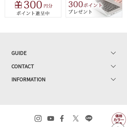
GUIDE
CONTACT
INFORMATION