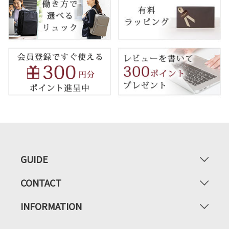
GUIDE
CONTACT
INFORMATION