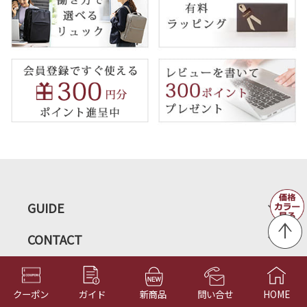
GUIDE
CONTACT
INFORMATION
クーポン
ガイド
新商品
問い合せ
HOME