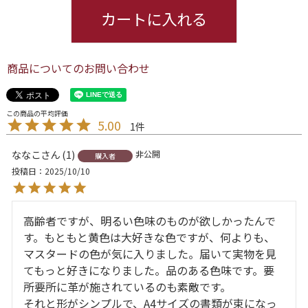
カートに入れる
商品についてのお問い合わせ
5.00
1
ななこ
1
非公開
購入者
投稿日
2025/10/10
高齢者ですが、明るい色味のものが欲しかったんで
す。もともと黄色は大好きな色ですが、何よりも、
マスタードの色が気に入りました。届いて実物を見
てもっと好きになりました。品のある色味です。要
所要所に革が施されているのも素敵です。

それと形がシンプルで、A4サイズの書類が束になっ