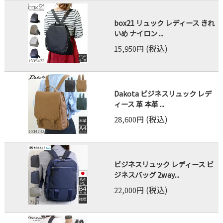
box21 リュック レディース きれ
いめ ナイロン ...
(税込)
15,950円
Dakota ビジネスリュック レデ
ィース 革 本革 ...
(税込)
28,600円
ビジネスリュック レディース ビ
ジネスバッグ 2way...
(税込)
22,000円