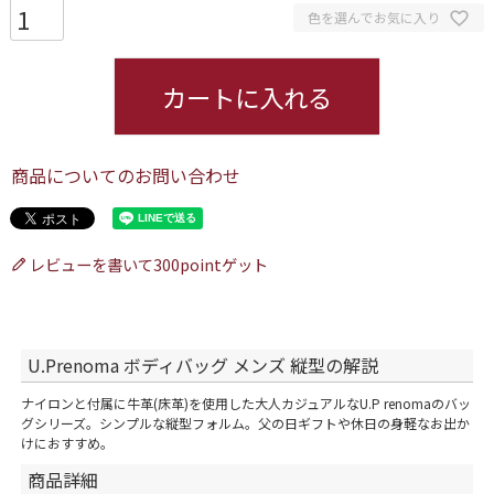
色を選んでお気に入り
カートに入れる
商品についてのお問い合わせ
レビューを書いて300pointゲット
U.Prenoma ボディバッグ メンズ 縦型の解説
ナイロンと付属に牛革(床革)を使用した大人カジュアルなU.P renomaのバッ
グシリーズ。シンプルな縦型フォルム。父の日ギフトや休日の身軽なお出か
けにおすすめ。
商品詳細