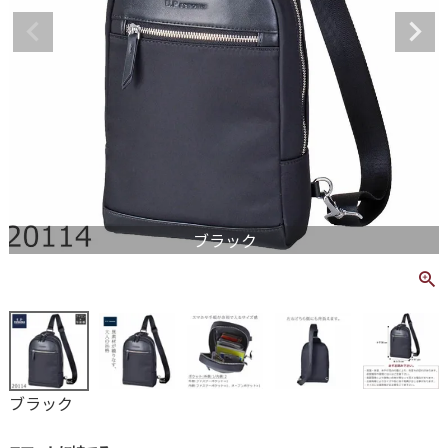
ブラック
ブラック