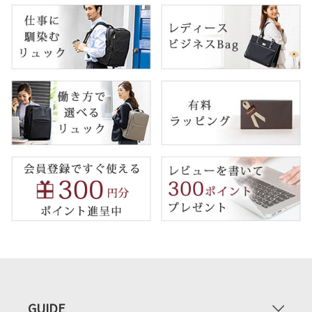
GUIDE