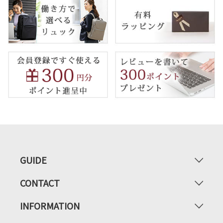
GUIDE
CONTACT
INFORMATION