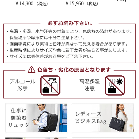
¥
14,300
¥
15,950
（税込）
（税込）