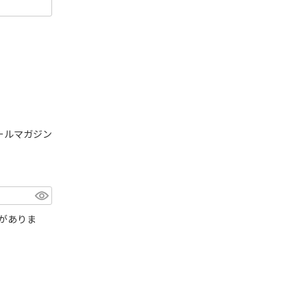
ールマガジン
がありま