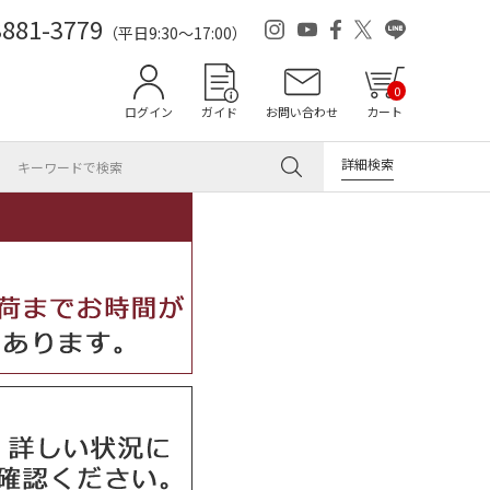
3881-3779
（平日9:30～17:00）
0
ログイン
ガイド
お問い合わせ
カート
詳細検索