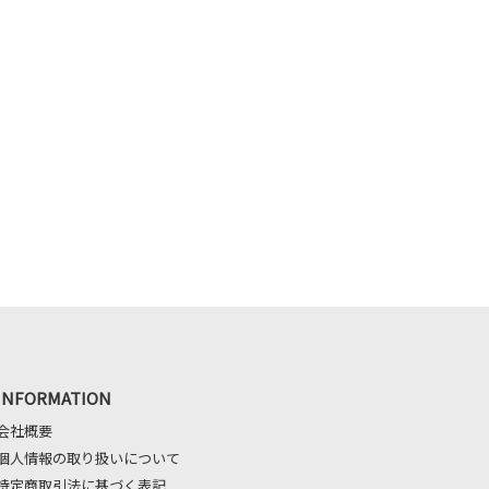
INFORMATION
会社概要
個人情報の取り扱いについて
特定商取引法に基づく表記