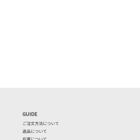
GUIDE
ご注文方法について
返品について
在庫について