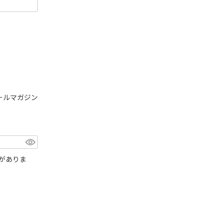
ールマガジン
がありま