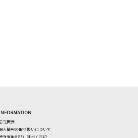
INFORMATION
会社概要
個人情報の取り扱いについて
特定商取引法に基づく表記