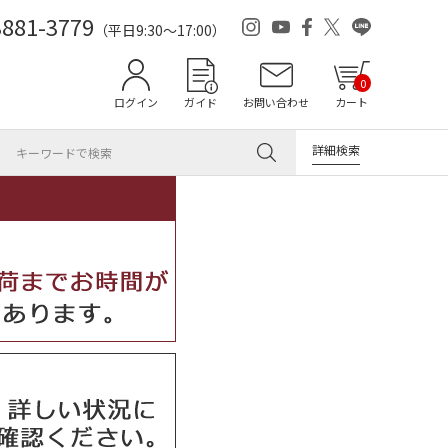
3881-3779
（平日9:30～17:00）
0
ログイン
ガイド
お問い合わせ
カート
詳細検索