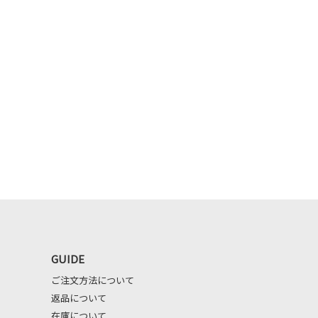
GUIDE
ご注文方法について
返品について
在庫について