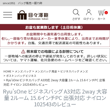
since1951 バッグ販売一筋75年
0
さがす
ログイン
カート
HOME
メンズ バッグ
メンズバッグ 用途
ビジネスバッグ メンズ
ボストンバッグ ビジネス
Ryu’sOne ビジネスバッグ A3対応 2way 大容量 2ルーム 15.6インチPC 出張
対応 ナイロン 102543のレビュー
Ryu’sOne ビジネスバッグ A3対応 2way 大容
量 2ルーム 15.6インチPC 出張対応 ナイロン
102543のレビュー