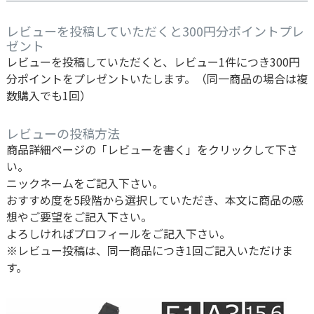
レビューを投稿していただくと300円分ポイントプレ
ゼント
レビューを投稿していただくと、レビュー1件につき300円
分ポイントをプレゼントいたします。（同一商品の場合は複
数購入でも1回）
レビューの投稿方法
商品詳細ページの「レビューを書く」をクリックして下さ
い。
ニックネームをご記入下さい。
おすすめ度を5段階から選択していただき、本文に商品の感
想やご要望をご記入下さい。
よろしければプロフィールをご記入下さい。
※レビュー投稿は、同一商品につき1回ご記入いただけま
す。