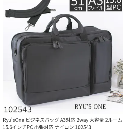
Ryu’sOne ビジネスバッグ A3対応 2way 大容量 2ルーム
15.6インチPC 出張対応 ナイロン 102543