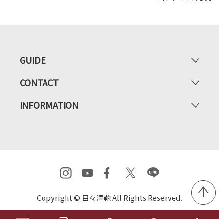
GUIDE
CONTACT
INFORMATION
Copyright © 目々澤鞄 All Rights Reserved.