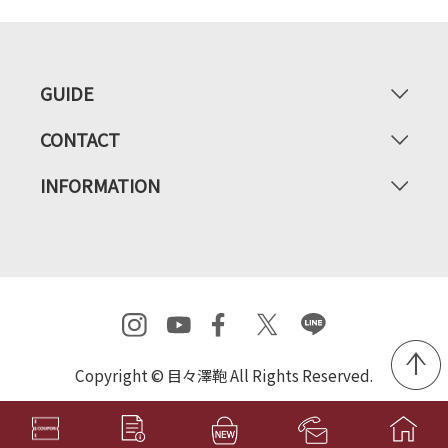
GUIDE
CONTACT
INFORMATION
Copyright © 目々澤鞄 All Rights Reserved.