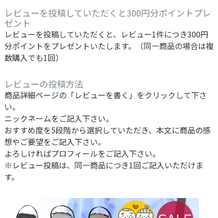
レビューを投稿していただくと300円分ポイントプレ
ゼント
レビューを投稿していただくと、レビュー1件につき300円
分ポイントをプレゼントいたします。（同一商品の場合は複
数購入でも1回）
レビューの投稿方法
商品詳細ページの「レビューを書く」をクリックして下さ
い。
ニックネームをご記入下さい。
おすすめ度を5段階から選択していただき、本文に商品の感
想やご要望をご記入下さい。
よろしければプロフィールをご記入下さい。
※レビュー投稿は、同一商品につき1回ご記入いただけま
す。