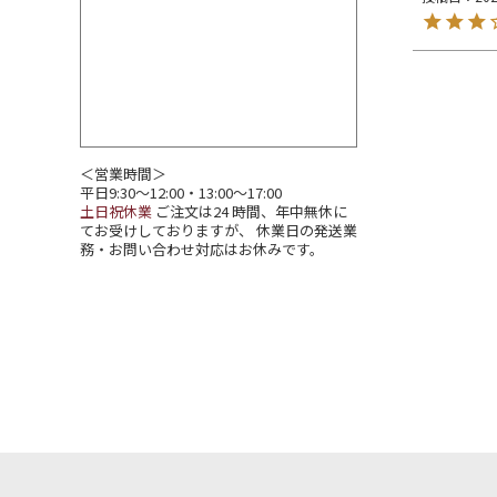
＜営業時間＞
平日9:30～12:00・13:00～17:00
土日祝休業
ご注文は24 時間、年中無休に
てお受けしておりますが、 休業日の発送業
務・お問い合わせ対応はお休みです。