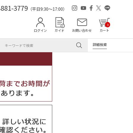
3881-3779
（平日9:30～17:00）
0
ログイン
ガイド
お問い合わせ
カート
詳細検索