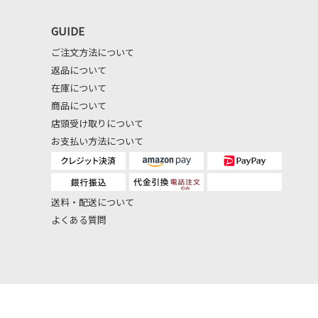
GUIDE
ご注文方法について
返品について
在庫について
商品について
店頭受け取りについて
お支払い方法について
送料・配送について
よくある質問