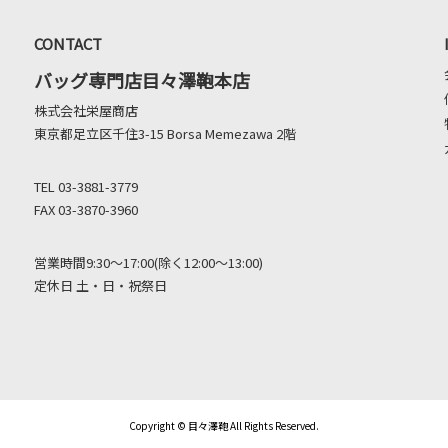
CONTACT
バッグ専門店目々澤鞄本店
株式会社栄屋商店
東京都足立区千住3-15 Borsa Memezawa 2階
TEL 03-3881-3779
FAX 03-3870-3960
営業時間9:30～17:00(除く12:00～13:00)
定休日 土・日・祝祭日
Copyright © 目々澤鞄 All Rights Reserved.