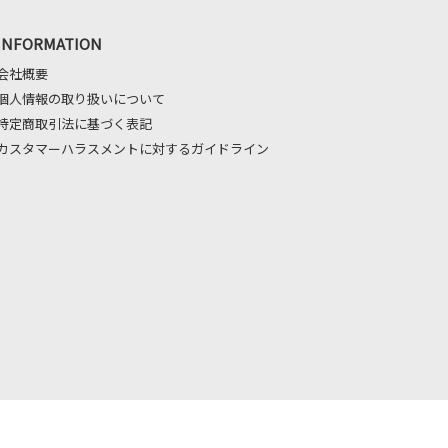
INFORMATION
会社概要
個人情報の取り扱いについて
特定商取引法に基づく表記
カスタマーハラスメントに対するガイドライン