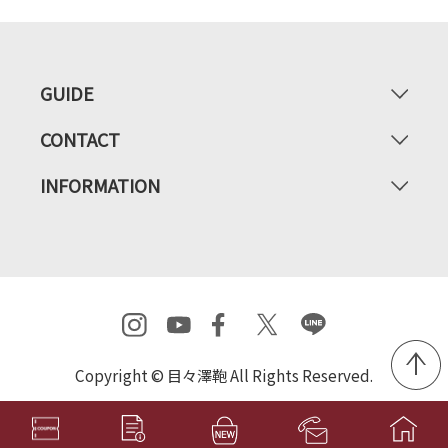
GUIDE
CONTACT
INFORMATION
Copyright © 目々澤鞄 All Rights Reserved.