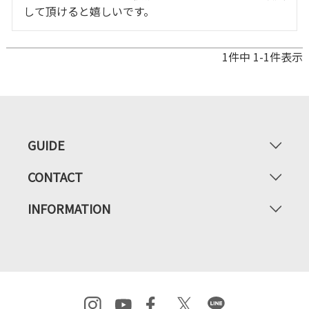
して頂けると嬉しいです。
1
件中
1
-
1
件表示
GUIDE
CONTACT
INFORMATION