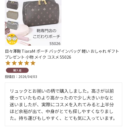
目々澤鞄 TiaraM ポーチ バッグインバッグ 軽い おしゃれ ギフト
プレゼント 小物 メイク コスメ 55026
購入者
投稿日
2026/04/03
リュックとお揃いの柄で購入しました。高さが以前
使っていたものより高かったので少し大きいかなと
迷いましたが、実際にコスメを入れてみると上半分
ほど余裕が出て、中身がとても探しやすくなりまし
た。持ち運びもしやすく、とても気に入っています。