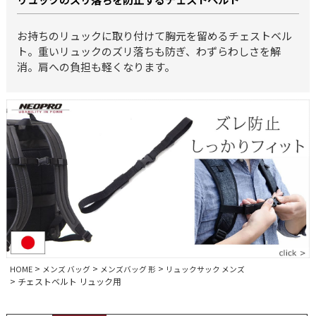
お持ちのリュックに取り付けて胸元を留めるチェストベル
ト。重いリュックのズリ落ちも防ぎ、わずらわしさを解
消。肩への負担も軽くなります。
HOME
メンズ バッグ
メンズバッグ 形
リュックサック メンズ
チェストベルト リュック用