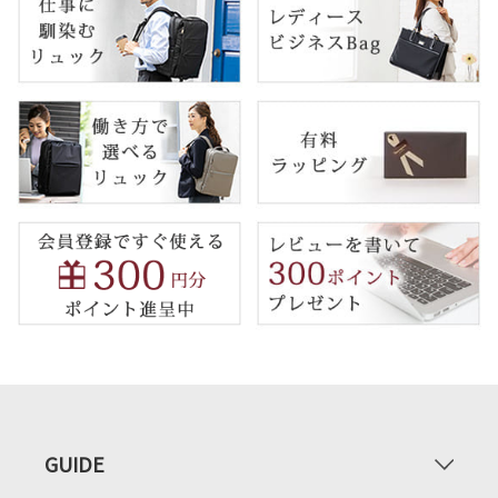
GUIDE