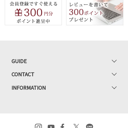
GUIDE
CONTACT
INFORMATION