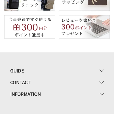
GUIDE
CONTACT
INFORMATION