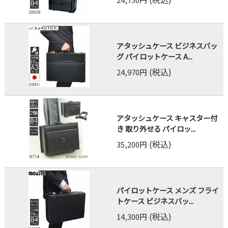
アタッシュケース ビジネスバッ
グ パイロットケース A...
(税込)
24,970円
アタッシュケース キャスター付
き 取り外せる パイロッ...
(税込)
35,200円
パイロットケース メンズ フライ
トケース ビジネスバッ...
(税込)
14,300円