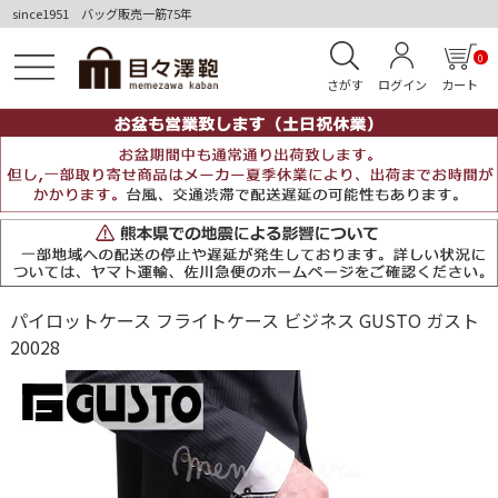
since1951 バッグ販売一筋75年
0
さがす
ログイン
カート
パイロットケース フライトケース ビジネス GUSTO ガスト
20028