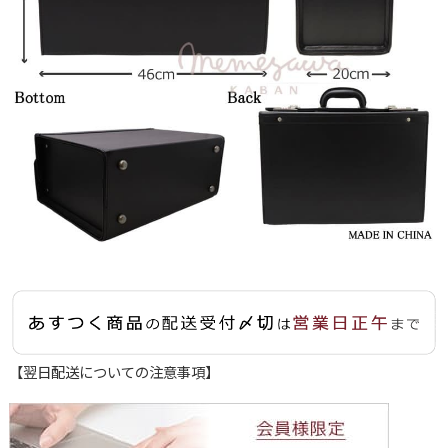
【翌日配送についての注意事項】