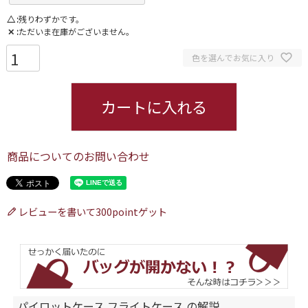
△
残りわずかです。
✕
ただいま在庫がございません。
色を選んでお気に入り
カートに入れる
商品についてのお問い合わせ
レビューを書いて300pointゲット
パイロットケース フライトケース の解説