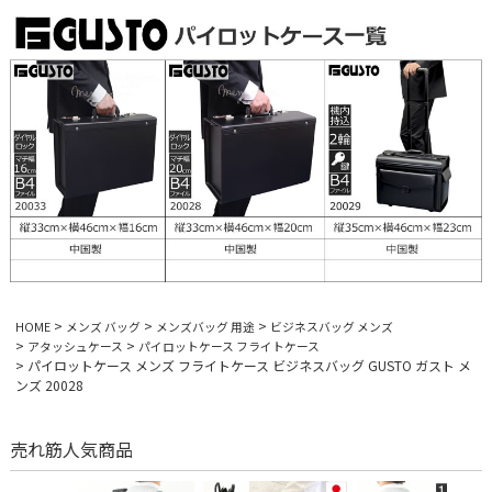
HOME
メンズ バッグ
メンズバッグ 用途
ビジネスバッグ メンズ
アタッシュケース
パイロットケース フライトケース
パイロットケース メンズ フライトケース ビジネスバッグ GUSTO ガスト メ
ンズ 20028
売れ筋人気商品