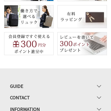
GUIDE
CONTACT
INFORMATION