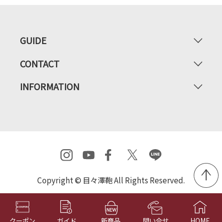
GUIDE
CONTACT
INFORMATION
Copyright © 目々澤鞄 All Rights Reserved.
クーポン
ガイド
新商品
問い合せ
HOME