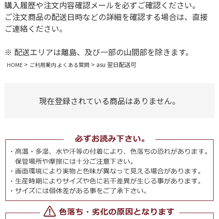
購入履歴や注文内容確認メールを必ずご確認ください。
ご注文商品の配送日時などの詳細を確認する場合は、直接
ご連絡ください。
※ 配送エリアは離島、及び一部の山間部を除きます。
asu 翌日配送可
HOME
ご利用案内 よくある質問
現在登録されている商品はありません。