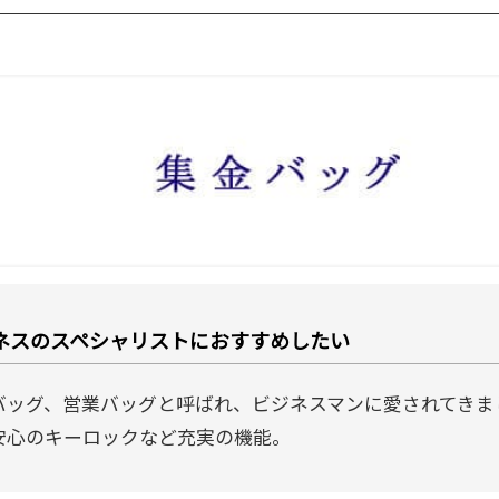
ネスのスペシャリストにおすすめしたい
バッグ、営業バッグと呼ばれ、ビジネスマンに愛されてきま
安心のキーロックなど充実の機能。