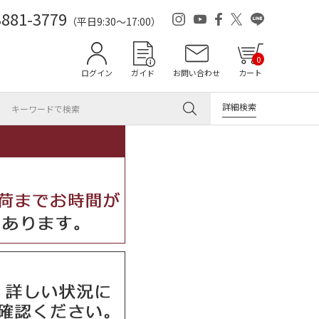
3881-3779
（平日9:30～17:00）
0
ログイン
ガイド
お問い合わせ
カート
詳細検索