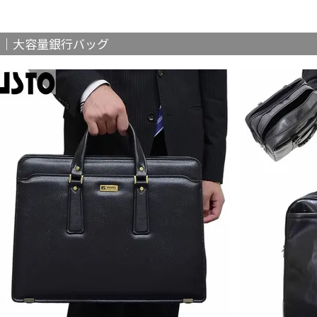
 UP｜大容量銀行バッグ