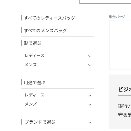
集金バッグ
すべてのレディースバッグ
すべてのメンズバッグ
形で選ぶ
レディース
メンズ
用途で選ぶ
ビジ
レディース
メンズ
銀行
守る
ブランドで選ぶ