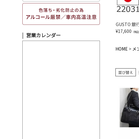
GUSTO 銀
¥
17,600
（税込
営業カレンダー
HOME
メ
並び替え