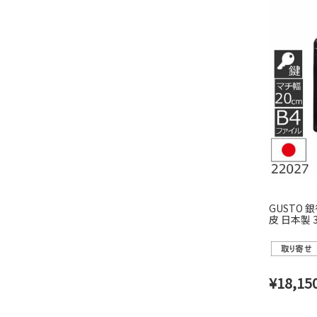
GUSTO 
皮 日本製 3
¥
18,15