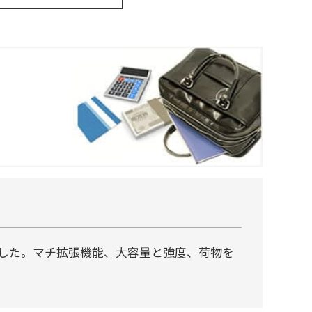
した。マチ拡張機能、大容量と強度、荷物を