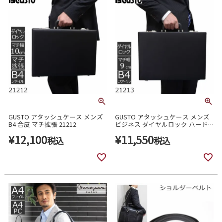
GUSTO アタッシュケース メンズ
GUSTO アタッシュケース メンズ
B4 合皮 マチ拡張 21212
ビジネス ダイヤルロック ハード
アタッシュケース 合皮 ガスト B4
¥
12,100
¥
11,550
税込
21213
税込