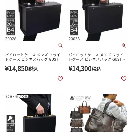
パイロットケース メンズ フライ
パイロットケース メンズ フライ
トケース ビジネスバッグ GUSTO
トケース ビジネスバッグ GUSTO
ガスト メンズ 20028
ガスト メンズ 20033
¥
14,850
¥
14,300
税込
税込