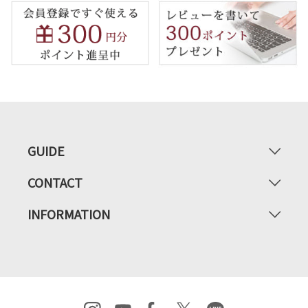
GUIDE
CONTACT
INFORMATION